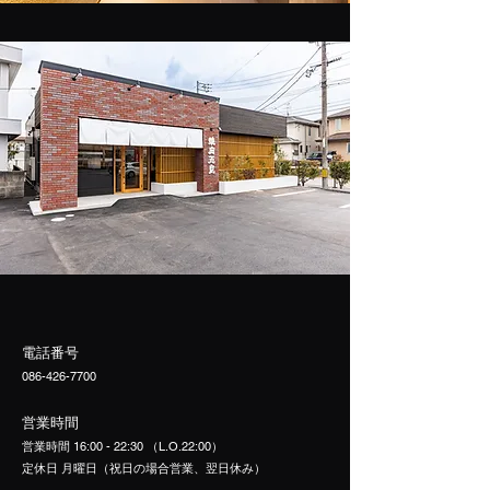
電話番号
086-426-7700
営業時間
​営業時間 16:00 - 22:30 （L.O.22:00）
​定休日 月曜日（祝日の場合営業、翌日休み）